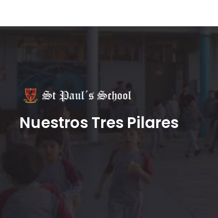
Nuestros Tres Pilares