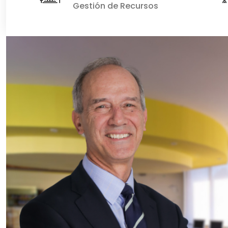
Gestión de Recursos