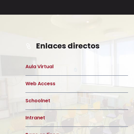
Enlaces directos
Aula Virtual
Web Access
Schoolnet
Intranet