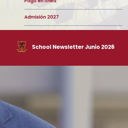
Pago en línea
Admisión 2027
School Newsletter Junio 2026