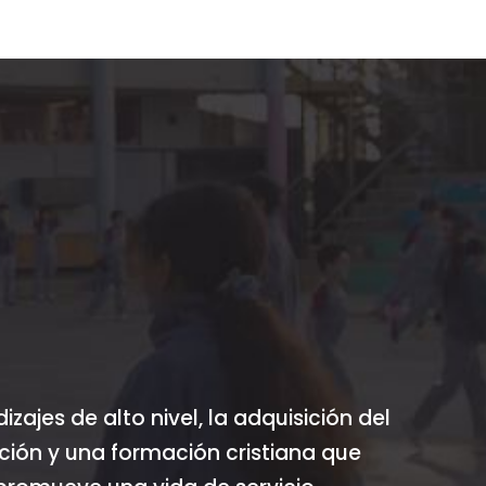
ajes de alto nivel, la adquisición del
ión y una formación cristiana que