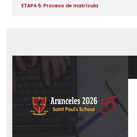
ETAPA 5: Proceso de matrícula