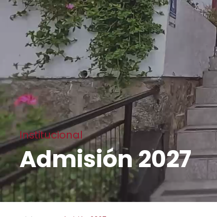
Institucional
Admisión 2027