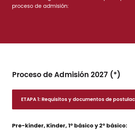
proceso de admisión:
Proceso de Admisión 2027 (*)
ETAPA 1: Requisitos y documentos de postulac
Pre-kínder, Kínder, 1° básico y 2° básico: