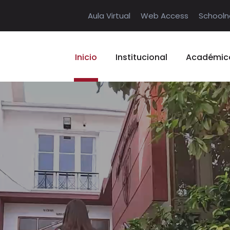
Aula Virtual
Web Access
Schooln
Inicio
Institucional
Académic