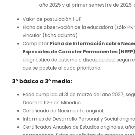
año 2025 y al primer semestre de 2026,
Valor de postulación 1 UF
Ficha de observación de la educadora (sólo PK y
vincular
(ficha adjunto)
Completar
Ficha de Información sobre Nec
Especiales de Carácter Permanentes (NEEP
diagnóstico de autismo o discapacidad, según 
que se postule al cupo prioritario.
3° básico a 3° medio:
Edad cumplida al 31 de marzo del año 2027, seg
Decreto 1126 de Mineduc.
Certificado de Nacimiento original.
Informes de Desarrollo Personal y Social origina
Certificados Anuales de Estudios originales, añ