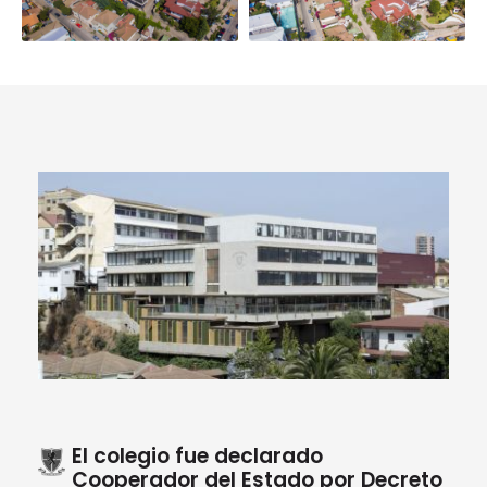
El colegio fue declarado
Cooperador del Estado por Decreto