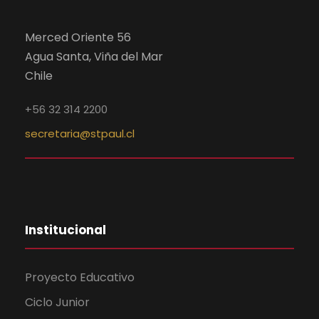
Merced Oriente 56
Agua Santa, Viña del Mar
Chile
+56 32 314 2200
secretaria@stpaul.cl
Institucional
Proyecto Educativo
Ciclo Junior