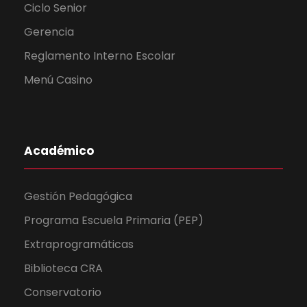
Ciclo Senior
Gerencia
Reglamento Interno Escolar
Menú Casino
Académico
Gestión Pedagógica
Programa Escuela Primaria (PEP)
Extraprogramáticas
Biblioteca CRA
Conservatorio