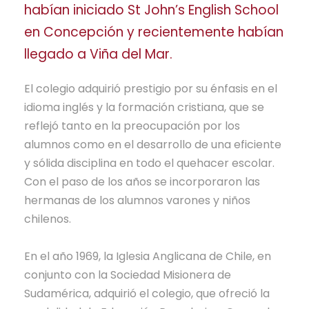
habían iniciado St John’s English School
en Concepción y recientemente habían
llegado a Viña del Mar.
El colegio adquirió prestigio por su énfasis en el
idioma inglés y la formación cristiana, que se
reflejó tanto en la preocupación por los
alumnos como en el desarrollo de una eficiente
y sólida disciplina en todo el quehacer escolar.
Con el paso de los años se incorporaron las
hermanas de los alumnos varones y niños
chilenos.
En el año 1969, la Iglesia Anglicana de Chile, en
conjunto con la Sociedad Misionera de
Sudamérica, adquirió el colegio, que ofreció la