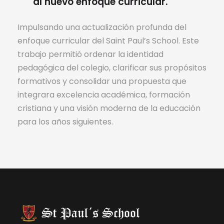
al nuevo enfoque curricular.
Impulsando una actualización profunda del
enfoque curricular del Saint Paul’s School. Este
trabajo permitió ordenar la identidad
pedagógica del colegio, clarificar sus propósitos
formativos y consolidar una propuesta que
integrara excelencia académica, formación
cristiana y una visión moderna de la educación
para los años siguientes.