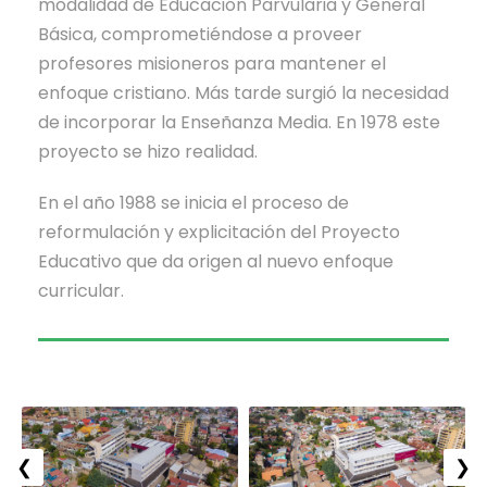
modalidad de Educación Parvularia y General
Básica, comprometiéndose a proveer
profesores misioneros para mantener el
enfoque cristiano. Más tarde surgió la necesidad
de incorporar la Enseñanza Media. En 1978 este
proyecto se hizo realidad.
En el año 1988 se inicia el proceso de
reformulación y explicitación del Proyecto
Educativo que da origen al nuevo enfoque
curricular.
❮
❯