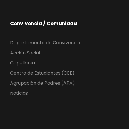
Convivencia / Comunidad
Departamento de Convivencia
Acción Social
Capellanía
Centro de Estudiantes (CEE)
Agrupación de Padres (APA)
Noticias