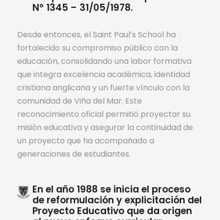
Nº 1345 – 31/05/1978.
Desde entonces, el Saint Paul’s School ha
fortalecido su compromiso público con la
educación, consolidando una labor formativa
que integra excelencia académica, identidad
cristiana anglicana y un fuerte vínculo con la
comunidad de Viña del Mar. Este
reconocimiento oficial permitió proyectar su
misión educativa y asegurar la continuidad de
un proyecto que ha acompañado a
generaciones de estudiantes.
En el año 1988 se inicia el proceso
de reformulación y explicitación del
Proyecto Educativo que da origen