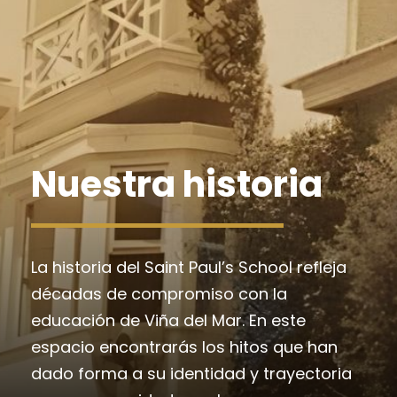
Nuestra historia
La historia del Saint Paul’s School refleja
décadas de compromiso con la
educación de Viña del Mar. En este
espacio encontrarás los hitos que han
dado forma a su identidad y trayectoria