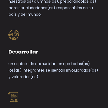
nuestros(as) alumnos(as), preparándolos(as)
para ser ciudadanos(as) responsables de su
país y del mundo.
Desarrollar
un espíritu de comunidad en que todos(as)
los(as) integrantes se sientan involucrados(as)
y valorados(as).