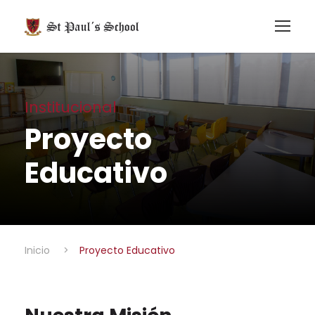
Institucional
Proyecto
Educativo
Inicio
>
Proyecto Educativo