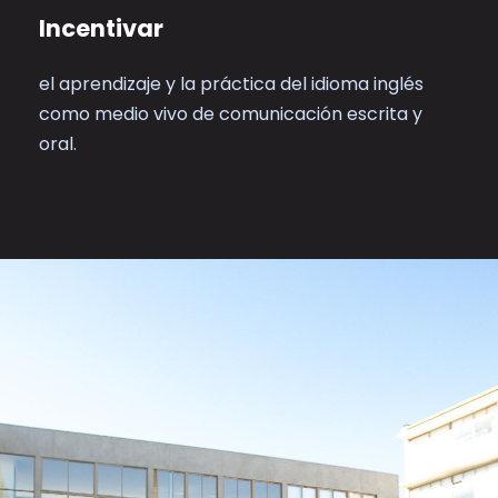
Incentivar
el aprendizaje y la práctica del idioma inglés
como medio vivo de comunicación escrita y
oral.