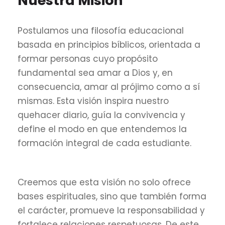
Nuestra Misión
Postulamos una filosofía educacional
basada en principios bíblicos, orientada a
formar personas cuyo propósito
fundamental sea amar a Dios y, en
consecuencia, amar al prójimo como a sí
mismas. Esta visión inspira nuestro
quehacer diario, guía la convivencia y
define el modo en que entendemos la
formación integral de cada estudiante.
Creemos que esta visión no solo ofrece
bases espirituales, sino que también forma
el carácter, promueve la responsabilidad y
fortalece relaciones respetuosas. De este