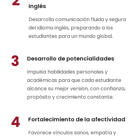
2
Inglés
Desarrolla comunicación fluida y segura
del idioma inglés, preparando a los
estudiantes para un mundo global.
3
Desarrollo de potencialidades
Impulsa habilidades personales y
académicas para que cada estudiante
alcance su mejor versión, con confianza,
propósito y crecimiento constante.
4
Fortalecimiento de la afectividad
Favorece vínculos sanos, empatía y