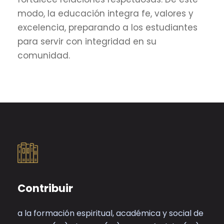
modo, la educación integra fe, valores y
excelencia, preparando a los estudiantes
para servir con integridad en su
comunidad.
Contribuir
a la formación espiritual, académica y social de