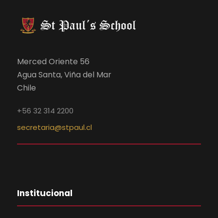
Merced Oriente 56
Agua Santa, Viña del Mar
Chile
+56 32 314 2200
secretaria@stpaul.cl
Institucional