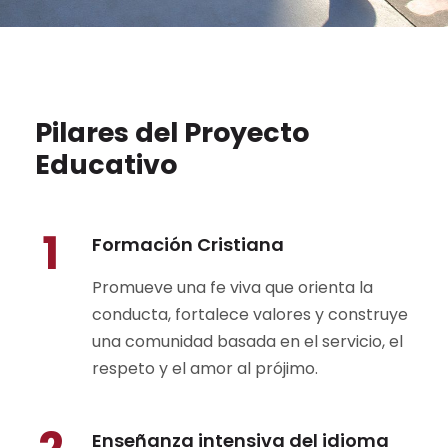
Pilares del Proyecto
Educativo
1
Formación Cristiana
Promueve una fe viva que orienta la
conducta, fortalece valores y construye
una comunidad basada en el servicio, el
respeto y el amor al prójimo.
Enseñanza intensiva del idioma