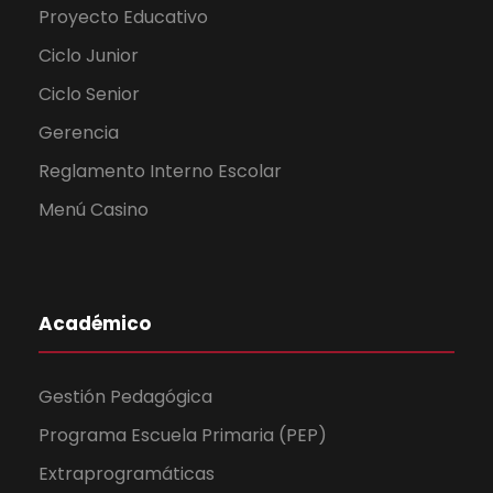
Proyecto Educativo
Ciclo Junior
Ciclo Senior
Gerencia
Reglamento Interno Escolar
Menú Casino
Académico
Gestión Pedagógica
Programa Escuela Primaria (PEP)
Extraprogramáticas