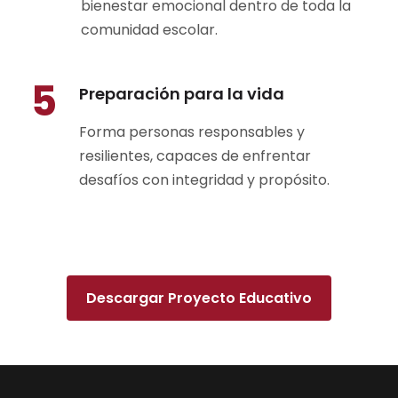
bienestar emocional dentro de toda la
comunidad escolar.
5
Preparación para la vida
Forma personas responsables y
resilientes, capaces de enfrentar
desafíos con integridad y propósito.
Descargar Proyecto Educativo