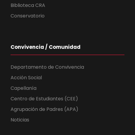
Biblioteca CRA
Conservatorio
Convivencia / Comunidad
Departamento de Convivencia
Acción Social
Capellanía
Centro de Estudiantes (CEE)
Agrupación de Padres (APA)
Noticias